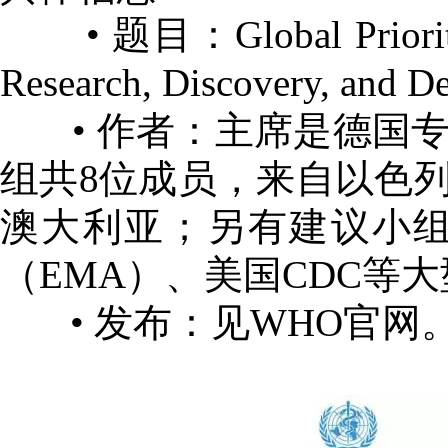
• 题目：Global Priority List
Research, Discovery, and D
• 作者：主席是德国专家E. T
组共8位成员，来自以色
澳大利亚；另有建议小组（A
（EMA）、美国CDC等
• 发布：见WHO官网