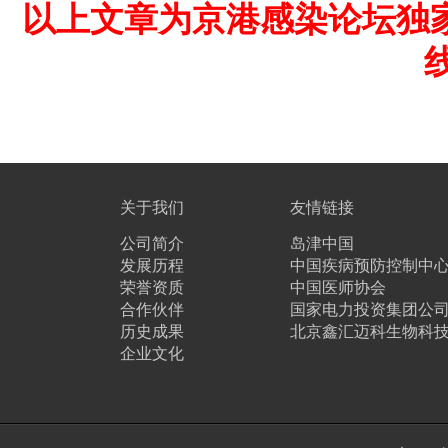
以上文章为京港感染论坛独
线
关于我们
友情链接
公司简介
岛津中国
发展历程
中国疾病预防控制中
荣誉资质
中国医师协会
合作伙伴
国家电力投资集团公
历史成果
北京鑫汇迈科生物科
企业文化