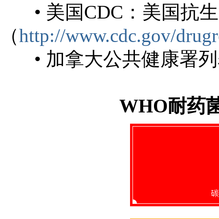
• 美国CDC：美国抗
（
http://www.cdc.gov/drugr
• 加拿大公共健康署列表（PLoS
WHO耐药