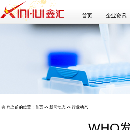
首页
企业资讯
您当前的位置：
首页
->
新闻动态
->
行业动态
WHO