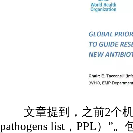
文章提到，之前2个机构发布
pathogens list，PPL）”